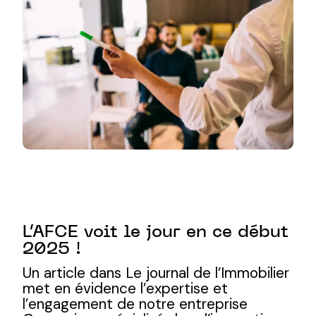
L’AFCE voit le jour en ce début
2025 !
Un article dans Le journal de l’Immobilier
met en évidence l’expertise et
l’engagement de notre entreprise