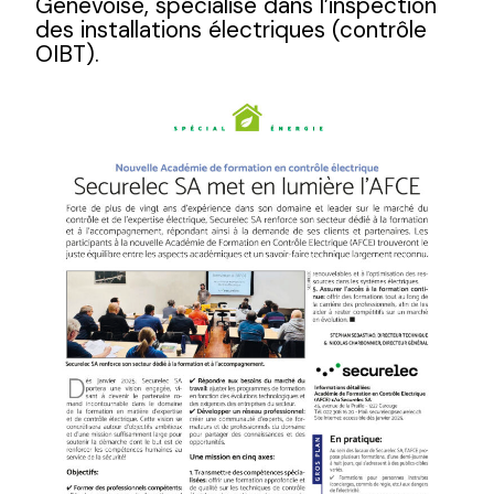
Genevoise, spécialisé dans l’inspection
des installations électriques (contrôle
OIBT).