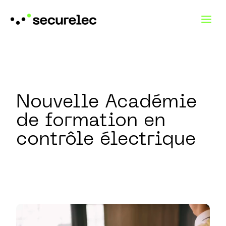
Nouvelle Académie
de formation en
contrôle électrique