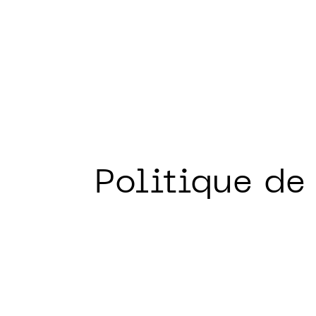
Politique de