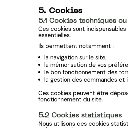
5. Cookies
5.1 Cookies techniques ou
Ces cookies sont indispensables a
essentielles.
Ils permettent notamment :
la navigation sur le site,
la mémorisation de vos préfére
le bon fonctionnement des form
la gestion des commandes et in
Ces cookies peuvent être dépo
fonctionnement du site.
5.2 Cookies statistiques
Nous utilisons des cookies statist