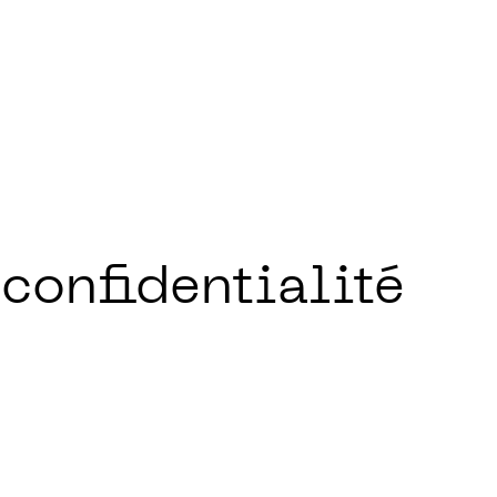
 confidentialité