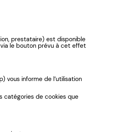
tion, prestataire) est disponible
, via le bouton prévu à cet effet
 vous informe de l’utilisation
des catégories de cookies que