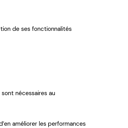
tion de ses fonctionnalités
ls sont nécessaires au
t d’en améliorer les performances