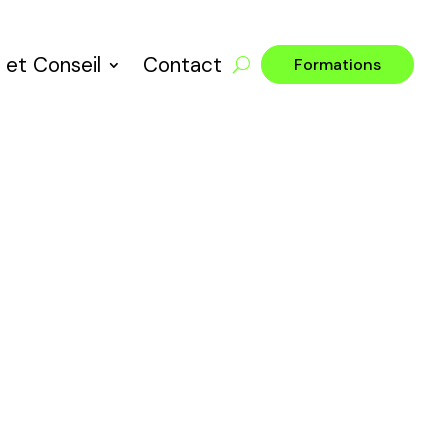
 et Conseil
Contact
Formations