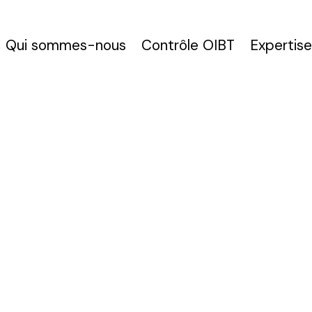
Qui sommes-nous
Contrôle OIBT
Expertise