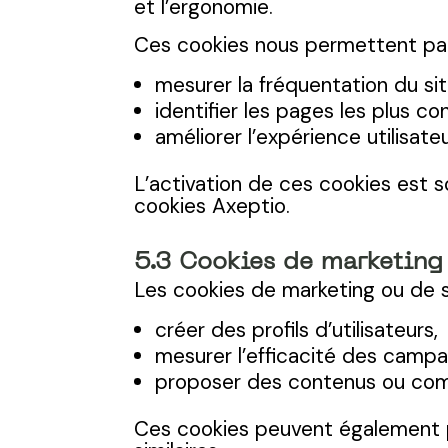
et l’ergonomie.
Ces cookies nous permettent pa
mesurer la fréquentation du sit
identifier les pages les plus co
améliorer l’expérience utilisateu
L’activation de ces cookies est 
cookies Axeptio.
5.3 Cookies de marketing 
Les cookies de marketing ou de sui
créer des profils d’utilisateurs,
mesurer l’efficacité des camp
proposer des contenus ou com
Ces cookies peuvent également per