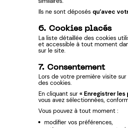
similaires.
Ils ne sont déposés
qu’avec vot
6. Cookies placés
La liste détaillée des cookies util
et accessible à tout moment da
sur le site.
7. Consentement
Lors de votre première visite sur
des cookies.
En cliquant sur
« Enregistrer les
vous avez sélectionnées, conform
Vous pouvez à tout moment :
modifier vos préférences,