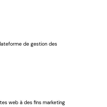
a plateforme de gestion des
ites web à des fins marketing