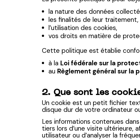
la nature des données collecté
les finalités de leur traitement,
l’utilisation des cookies,
vos droits en matière de prot
Cette politique est établie conf
à la
Loi fédérale sur la prote
au
Règlement général sur la
2. Que sont les cookie
Un cookie est un petit fichier te
disque dur de votre ordinateur o
Les informations contenues dans
tiers lors d’une visite ultérieure
utilisateur ou d’analyser la fréque