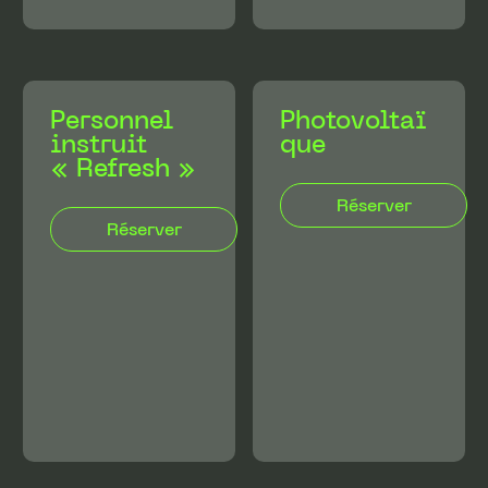
Personnel
Photovoltaï
instruit
que
« Refresh »