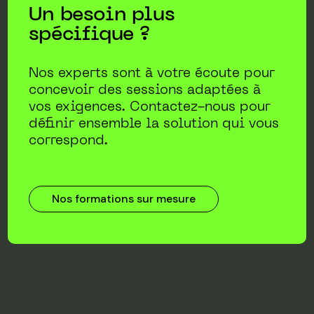
Un besoin plus
spécifique ?
Nos experts sont à votre écoute pour
concevoir des sessions adaptées à
vos exigences. Contactez-nous pour
définir ensemble la solution qui vous
correspond.
Nos formations sur mesure