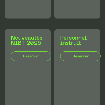
Nouveautés
Personnel
NIBT 2025
instruit