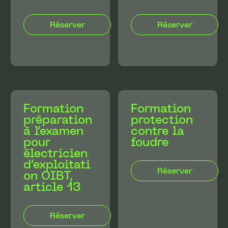
Formation
Formation
préparation
protection
à l’examen
contre la
pour
foudre
électricien
d’exploitati
on OIBT,
article 13