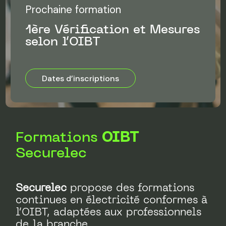
Prochaine formation
1ère Vérification et Mesures
selon l’OIBT
Dates d’inscriptions
Formations
OIBT
Securelec
Securelec
propose des formations
continues en électricité conformes à
l’OIBT, adaptées aux professionnels
de la branche
.