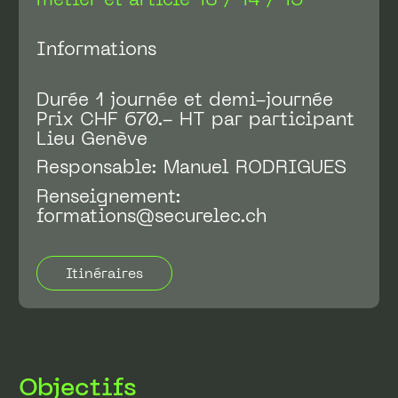
Informations
Durée 1 journée et demi-journée
Prix CHF 670.- HT par participant
Lieu Genève
Responsable: Manuel RODRIGUES
Renseignement:
formations@securelec.ch
Itinéraires
Objectifs