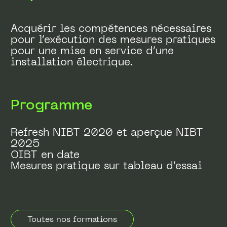
Acquérir les compétences nécessaires
pour l’exécution des mesures pratiques
pour une mise en service d’une
installation électrique.
Programme
Refresh NIBT 2020 et aperçue NIBT
2025
OIBT en date
Mesures pratique sur tableau d’essai
Toutes nos formations