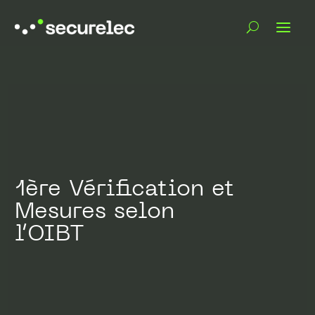
1ère Vérification et
Mesures selon
l’OIBT