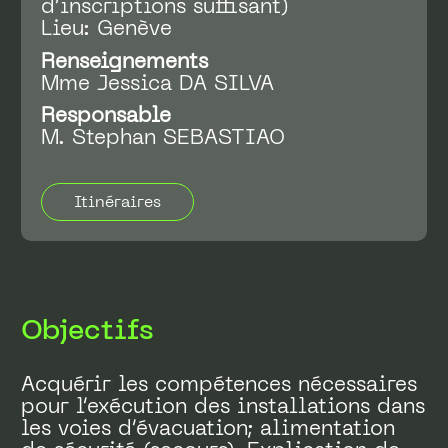
d’inscriptions suffisant)
Lieu: Genève
Renseignements
Mme Jessica DA SILVA
Responsable
M. Stephan SEBASTIAO
Itinéraires
Objectifs
Acquérir les compétences nécessaires
pour l’exécution des installations dans
les voies d’évacuation; alimentation