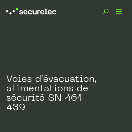
Voies d’évacuation,
alimentations de
sécurité SN 461
439