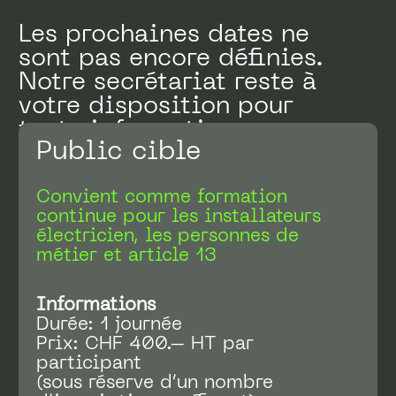
Public cible
Convient comme formation
continue pour les installateurs
électricien, les personnes de
métier et article 13
Informations
Durée: 1 journée
Prix: CHF 400.– HT par
participant
(sous réserve d’un nombre