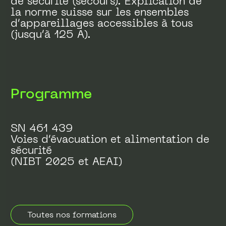
de sécurité (secours). Explication de
la norme suisse sur les ensembles
d’appareillages accessibles à tous
(jusqu’à 125 A).
Programme
SN 461 439
Voies d’évacuation et alimentation de
sécurité
(NIBT 2025 et AEAI)
Toutes nos formations