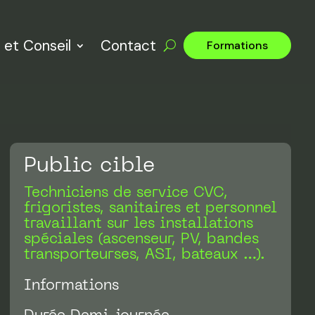
 et Conseil
Contact
Formations
Public cible
Techniciens de service CVC,
frigoristes, sanitaires et personnel
travaillant sur les installations
spéciales (ascenseur, PV, bandes
transporteurses, ASI, bateaux …).
Informations