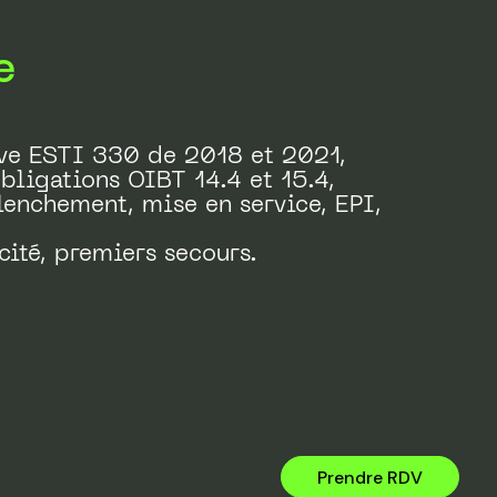
e
ive ESTI 330 de 2018 et 2021,
bligations OIBT 14.4 et 15.4,
enchement, mise en service, EPI,
cité, premiers secours.
Prendre RDV