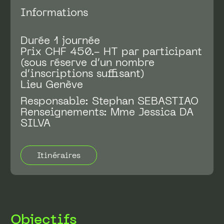
Informations
Durée 1 journée
Prix CHF 450.- HT par participant
(sous réserve d’un nombre
d’inscriptions suffisant)
Lieu Genève
Responsable: Stephan SEBASTIAO
Renseignements: Mme Jessica DA
SILVA
Itinéraires
Objectifs