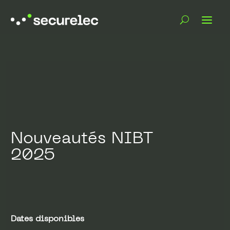
Nouveautés NIBT
2025
Dates disponibles