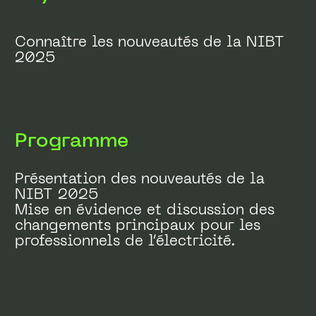
Connaître les nouveautés de la NIBT
2025
Programme
Présentation des nouveautés de la
NIBT 2025
Mise en évidence et discussion des
changements principaux pour les
professionnels de l’électricité.