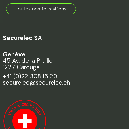
Toutes nos formations
Securelec SA
Genève
45 Av. de la Praille
1227 Carouge
+41 (0)22 308 16 20
securelec@securelec.ch